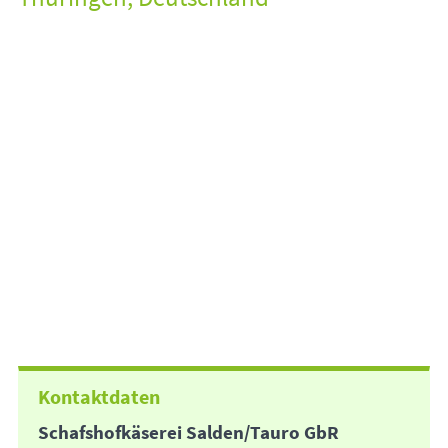
Kontaktdaten
Schafshofkäserei Salden/Tauro GbR