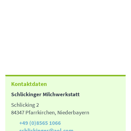
Kontaktdaten
Schlickinger Milchwerkstatt
Schlicking 2
84347 Pfarrkirchen, Niederbayern
+49 (0)8565 1066
schlickinger@aol.com