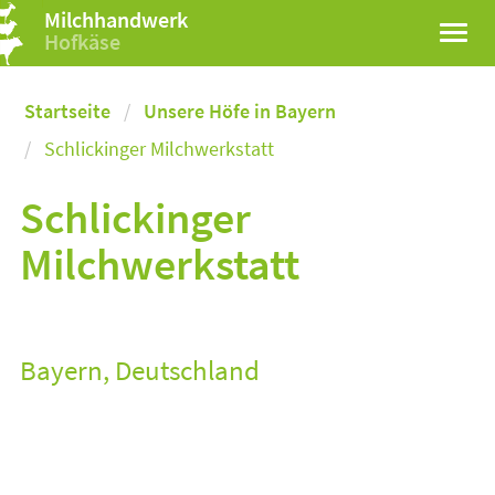
Milchhandwerk
Hofkäse
Startseite
Unsere Höfe in Bayern
Schlickinger Milchwerkstatt
Schlickinger
Milchwerkstatt
Bayern, Deutschland