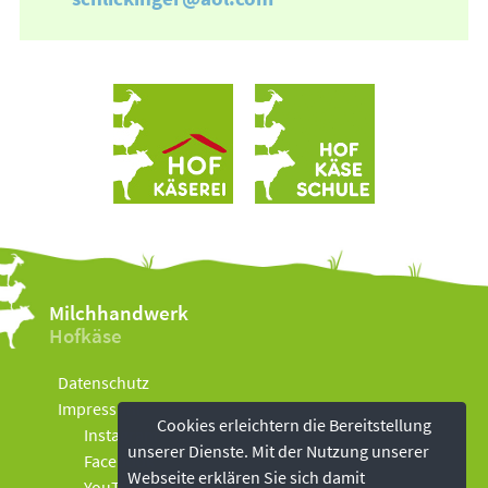
Milchhandwerk
Hofkäse
Datenschutz
Impressum
Cookies erleichtern die Bereitstellung
Instagram
unserer Dienste. Mit der Nutzung unserer
Facebook
Webseite erklären Sie sich damit
YouTube