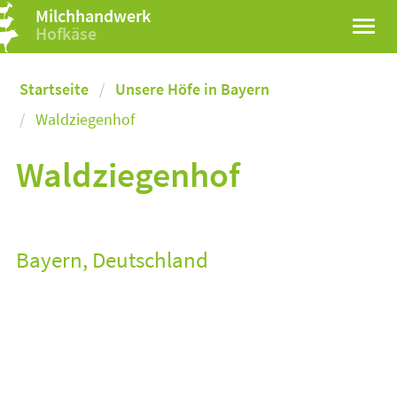
Milchhandwerk
Hofkäse
Startseite
Unsere Höfe in Bayern
Waldziegenhof
Waldziegenhof
Bayern, Deutschland