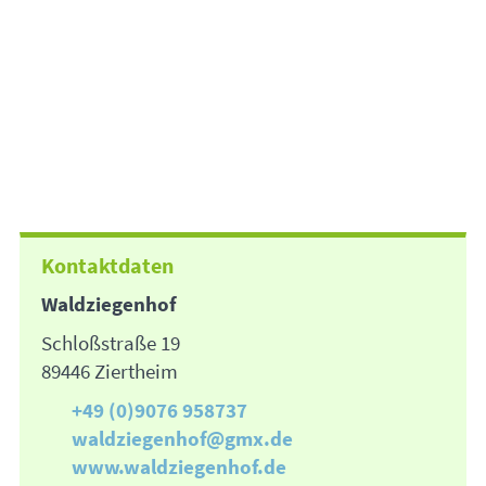
Kontaktdaten
Waldziegenhof
Schloßstraße 19
89446 Ziertheim
+49 (0)9076 958737
waldziegenhof@gmx.de
www.waldziegenhof.de