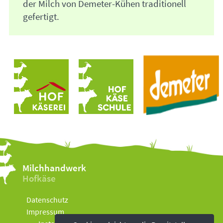
der Milch von Demeter-Kühen traditionell
gefertigt.
Milchhandwerk
Hofkäse
Datenschutz
Impressum