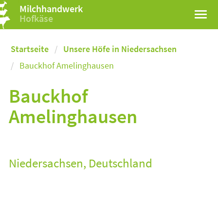
Milchhandwerk
Hofkäse
Startseite
Unsere Höfe in Niedersachsen
Bauckhof Amelinghausen
Bauckhof
Amelinghausen
Niedersachsen, Deutschland