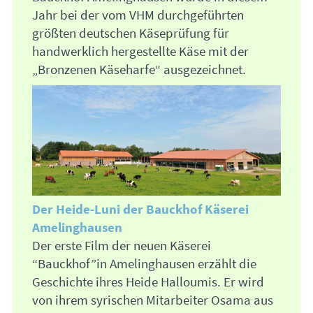
Jahr bei der vom
VHM
durchgeführten
größten deutschen Käseprüfung für
handwerklich hergestellte Käse mit der
„Bronzenen Käseharfe“ ausgezeichnet.
Der Heide-Luni der Bauckhof Käserei
Amelinghausen
Der erste Film der neuen Käserei
“Bauckhof”in Amelinghausen erzählt die
Geschichte ihres Heide Halloumis. Er wird
von ihrem syrischen Mitarbeiter Osama aus