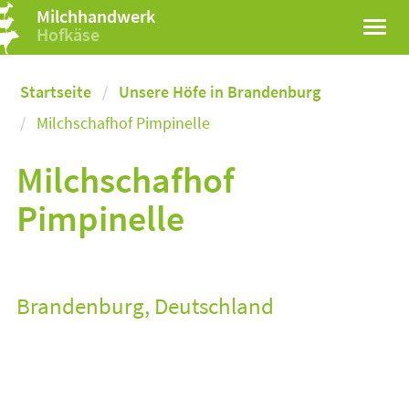
Milchhandwerk
Hofkäse
Startseite
Unsere Höfe in Brandenburg
Milchschafhof Pimpinelle
Milchschafhof
Pimpinelle
Brandenburg, Deutschland