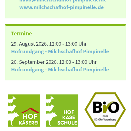
www.milchschafhof-pimpinelle.de
Termine
29. August 2026, 12:00 - 13:00 Uhr
Hofrundgang - Milchschafhof Pimpinelle
26. September 2026, 12:00 - 13:00 Uhr
Hofrundgang - Milchschafhof Pimpinelle