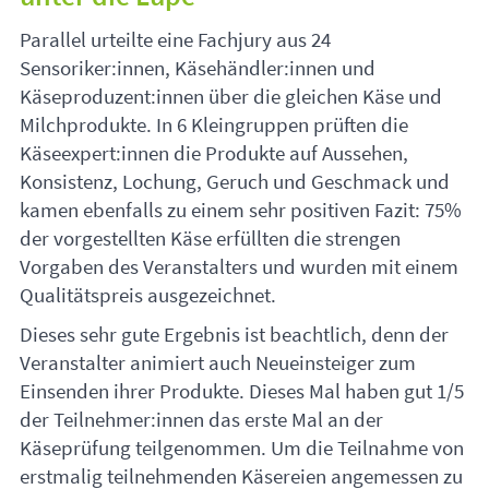
Parallel urteilte eine Fachjury aus 24
Sensoriker:innen, Käsehändler:innen und
Käseproduzent:innen über die gleichen Käse und
Milchprodukte. In 6 Kleingruppen prüften die
Käseexpert:innen die Produkte auf Aussehen,
Konsistenz, Lochung, Geruch und Geschmack und
kamen ebenfalls zu einem sehr positiven Fazit: 75%
der vorgestellten Käse erfüllten die strengen
Vorgaben des Veranstalters und wurden mit einem
Qualitätspreis ausgezeichnet.
Dieses sehr gute Ergebnis ist beachtlich, denn der
Veranstalter animiert auch Neueinsteiger zum
Einsenden ihrer Produkte. Dieses Mal haben gut 1/5
der Teilnehmer:innen das erste Mal an der
Käseprüfung teilgenommen. Um die Teilnahme von
erstmalig teilnehmenden Käsereien angemessen zu