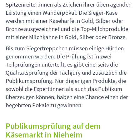
Spitzenreiter:innen als Zeichen ihrer überragenden
Leistung einen Wanderpokal. Die Sieger-Käse
werden mit einer Käseharfe in Gold, Silber oder
Bronze ausgezeichnet und die Top-Milchprodukte
mit einer Milchkanne in Gold, Silber oder Bronze.
Bis zum Siegertreppchen müssen einige Hürden
genommen werden. Die Prüfung ist in zwei
Teilprüfungen unterteilt, es gibt einerseits die
Qualitätsprüfung der Fachjury und zusätzlich die
Publikumsprüfung. Nur diejenigen Produkte, die
sowohl die Expert:innen als auch das Publikum
überzeugen können, haben eine Chance einen der
begehrten Pokale zu gewinnen.
Publikumsprüfung auf dem
Käsemarkt in Nieheim