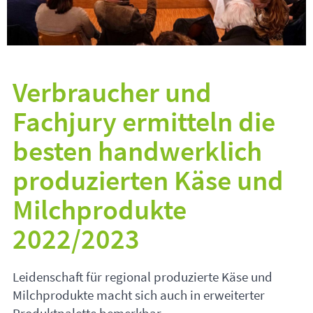
Verbraucher und
Fachjury ermitteln die
besten handwerklich
produzierten Käse und
Milchprodukte
2022/2023
Leidenschaft für regional produzierte Käse und
Milchprodukte macht sich auch in erweiterter