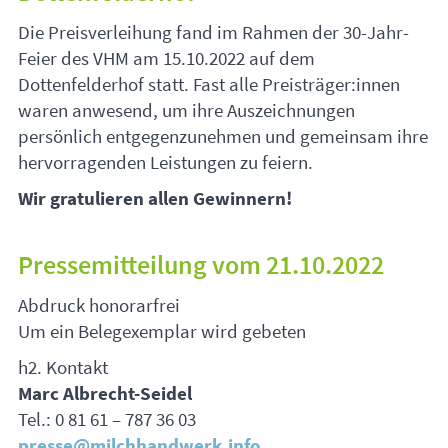
Die Preisverleihung fand im Rahmen der 30-Jahr-
Feier des
VHM
am 15.10.2022 auf dem
Dottenfelderhof statt. Fast alle Preisträger:innen
waren anwesend, um ihre Auszeichnungen
persönlich entgegenzunehmen und gemeinsam ihre
hervorragenden Leistungen zu feiern.
Wir gratulieren allen Gewinnern!
Pressemitteilung vom 21.10.2022
Abdruck honorarfrei
Um ein Belegexemplar wird gebeten
h2. Kontakt
Marc Albrecht-Seidel
Tel.: 0 81 61 – 787 36 03
presse@milchhandwerk.info