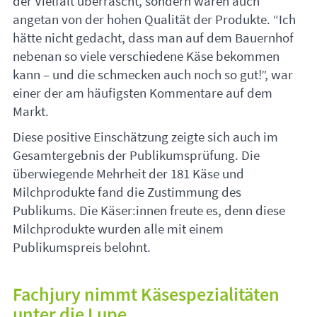
der Vielfalt überrascht, sondern waren auch
angetan von der hohen Qualität der Produkte. “Ich
hätte nicht gedacht, dass man auf dem Bauernhof
nebenan so viele verschiedene Käse bekommen
kann – und die schmecken auch noch so gut!”, war
einer der am häufigsten Kommentare auf dem
Markt.
Diese positive Einschätzung zeigte sich auch im
Gesamtergebnis der Publikumsprüfung. Die
überwiegende Mehrheit der 181 Käse und
Milchprodukte fand die Zustimmung des
Publikums. Die Käser:innen freute es, denn diese
Milchprodukte wurden alle mit einem
Publikumspreis belohnt.
Fachjury nimmt Käsespezialitäten
unter die Lupe