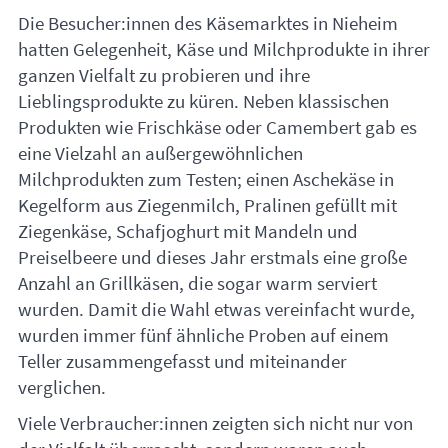
Die Besucher:innen des Käsemarktes in Nieheim
hatten Gelegenheit, Käse und Milchprodukte in ihrer
ganzen Vielfalt zu probieren und ihre
Lieblingsprodukte zu küren. Neben klassischen
Produkten wie Frischkäse oder Camembert gab es
eine Vielzahl an außergewöhnlichen
Milchprodukten zum Testen; einen Aschekäse in
Kegelform aus Ziegenmilch, Pralinen gefüllt mit
Ziegenkäse, Schafjoghurt mit Mandeln und
Preiselbeere und dieses Jahr erstmals eine große
Anzahl an Grillkäsen, die sogar warm serviert
wurden. Damit die Wahl etwas vereinfacht wurde,
wurden immer fünf ähnliche Proben auf einem
Teller zusammengefasst und miteinander
verglichen.
Viele Verbraucher:innen zeigten sich nicht nur von