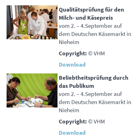
Qualitätsprüfung für den
Milch- und Käsepreis
vom 2. – 4.September auf
dem Deutschen Käsemarkt in
Nieheim
Copyright:
©
VHM
Download
Beliebtheitsprüfung durch
das Publikum
vom 2. – 4.September auf
dem Deutschen Käsemarkt in
Nieheim
Copyright:
©
VHM
Download