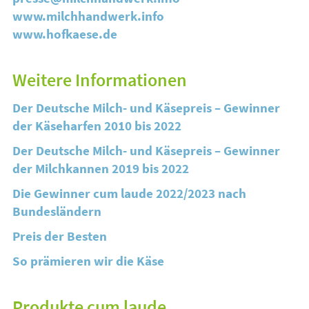
www.milchhandwerk.info
www.hofkaese.de
Weitere Informationen
Der Deutsche Milch- und Käsepreis – Gewinner
der Käseharfen 2010 bis 2022
Der Deutsche Milch- und Käsepreis – Gewinner
der Milchkannen 2019 bis 2022
Die Gewinner cum laude 2022/2023 nach
Bundesländern
Preis der Besten
So prämieren wir die Käse
Produkte cum laude