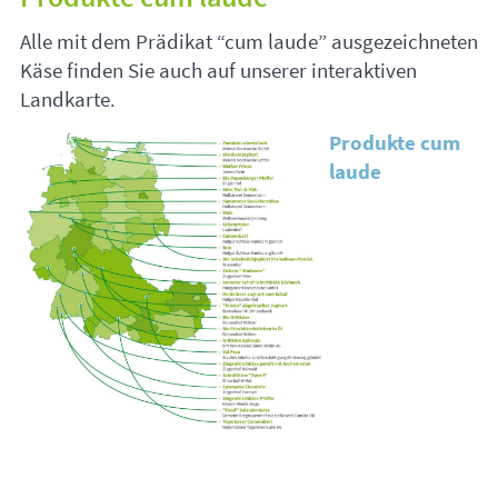
Alle mit dem Prädikat “cum laude” ausgezeichneten
Käse finden Sie auch auf unserer interaktiven
Landkarte.
Produkte cum
laude