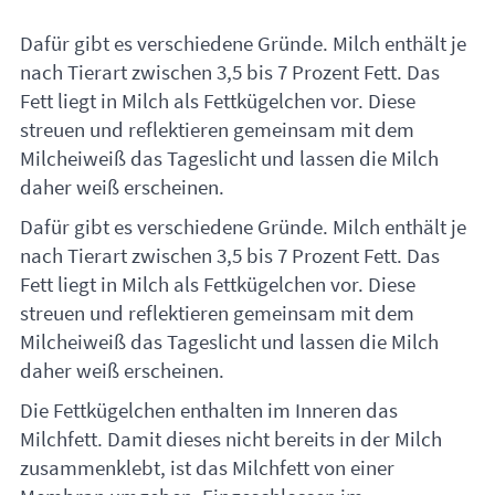
Dafür gibt es verschiedene Gründe. Milch enthält je
nach Tierart zwischen 3,5 bis 7 Prozent Fett. Das
Fett liegt in Milch als Fettkügelchen vor. Diese
streuen und reflektieren gemeinsam mit dem
Milcheiweiß das Tageslicht und lassen die Milch
daher weiß erscheinen.
Dafür gibt es verschiedene Gründe. Milch enthält je
nach Tierart zwischen 3,5 bis 7 Prozent Fett. Das
Fett liegt in Milch als Fettkügelchen vor. Diese
streuen und reflektieren gemeinsam mit dem
Milcheiweiß das Tageslicht und lassen die Milch
daher weiß erscheinen.
Die Fettkügelchen enthalten im Inneren das
Milchfett. Damit dieses nicht bereits in der Milch
zusammenklebt, ist das Milchfett von einer