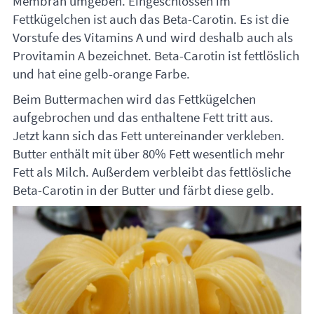
Membran umgeben. Eingeschlossen im
Fettkügelchen ist auch das Beta-Carotin. Es ist die
Vorstufe des Vitamins A und wird deshalb auch als
Provitamin A bezeichnet. Beta-Carotin ist fettlöslich
und hat eine gelb-orange Farbe.
Beim Buttermachen wird das Fettkügelchen
aufgebrochen und das enthaltene Fett tritt aus.
Jetzt kann sich das Fett untereinander verkleben.
Butter enthält mit über 80% Fett wesentlich mehr
Fett als Milch. Außerdem verbleibt das fettlösliche
Beta-Carotin in der Butter und färbt diese gelb.