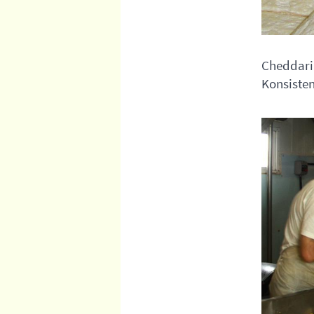
Cheddarin
Konsisten