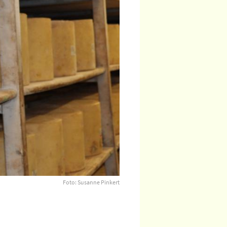
Foto: Susanne Pinkert