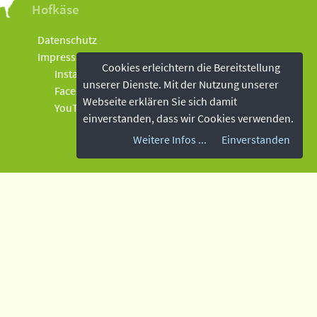
Hofkäse
Datenschutz
Impressum
Cookies erleichtern die Bereitstellung
Instagram
unserer Dienste. Mit der Nutzung unserer
Facebook
Webseite erklären Sie sich damit
YouTube
einverstanden, dass wir Cookies verwenden.
Weitere Infos ...
Einverstanden