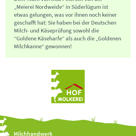
„Meierei Nordweide“ in Süderlügum ist
etwas gelungen, was vor ihnen noch keiner
geschafft hat: Sie haben bei der Deutschen
Milch- und Käseprüfung sowohl die
“Goldene Käseharfe” als auch die „Goldenen
Milchkanne“ gewonnen!
Milchhandwerk