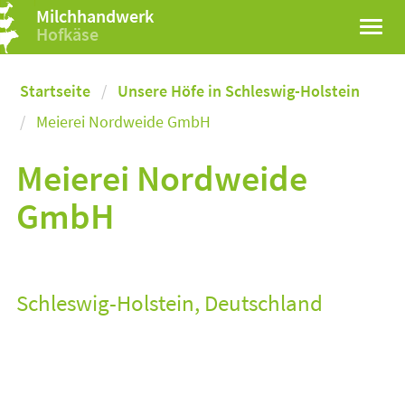
Milchhandwerk
Hofkäse
Startseite
Unsere Höfe in Schleswig-Holstein
Meierei Nordweide GmbH
Meierei Nordweide
GmbH
Schleswig-Holstein, Deutschland