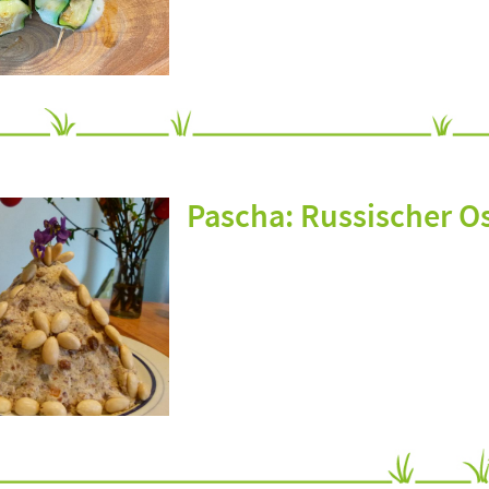
Pascha: Russischer O