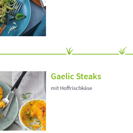
Gaelic Steaks
mit Hoffrischkäse