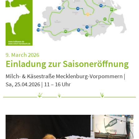
9. March 2026
Einladung zur Saisoneröffnung
Milch- & Käsestraße Mecklenburg-Vorpommern |
Sa, 25.04.2026 | 11 – 16 Uhr