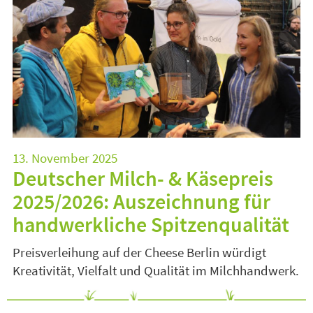
13. November 2025
Deutscher Milch- & Käsepreis
2025/2026: Auszeichnung für
handwerkliche Spitzenqualität
Preisverleihung auf der Cheese Berlin würdigt
Kreativität, Vielfalt und Qualität im Milchhandwerk.