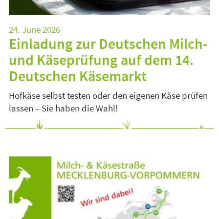
24. June 2026
Einladung zur Deutschen Milch-
und Käseprüfung auf dem 14.
Deutschen Käsemarkt
Hofkäse selbst testen oder den eigenen Käse prüfen
lassen – Sie haben die Wahl!