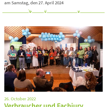
am Samstag, den 27. April 2024
26. October 2022
Verbraucher und Fachjury