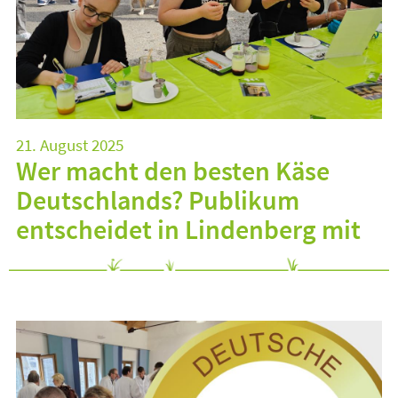
21. August 2025
Wer macht den besten Käse
Deutschlands? Publikum
entscheidet in Lindenberg mit