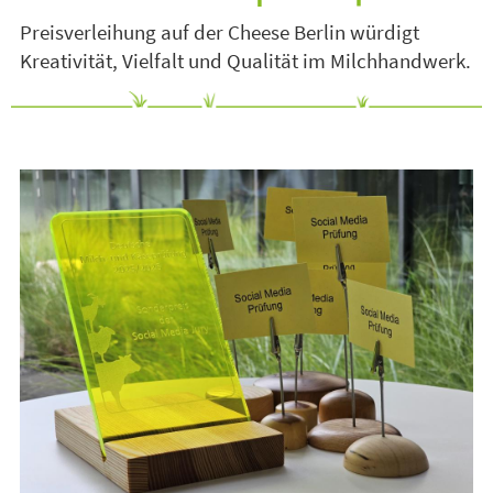
Preisverleihung auf der Cheese Berlin würdigt
Kreativität, Vielfalt und Qualität im Milchhandwerk.