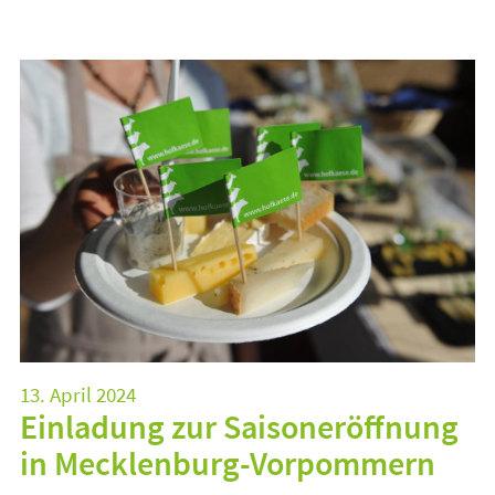
13. April 2024
Einladung zur Saisoneröffnung
in Mecklenburg-Vorpommern