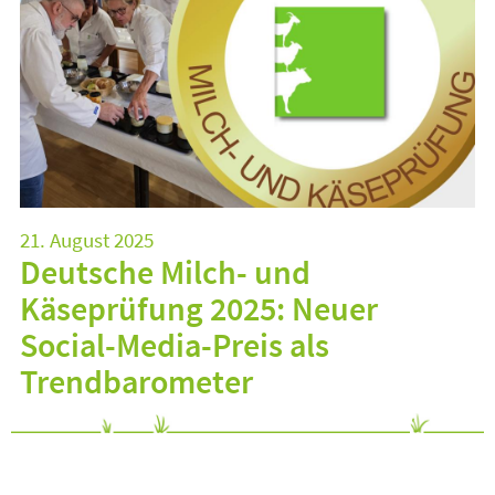
21. August 2025
Deutsche Milch- und
Käseprüfung 2025: Neuer
Social-Media-Preis als
Trendbarometer