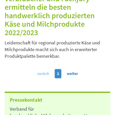
ermitteln die besten
handwerklich produzierten
Käse und Milchprodukte
2022/2023
Leidenschaft für regional produzierte Käse und
Milchprodukte macht sich auch in erweiterter
Produktpalette bemerkbar.
zurück
1
weiter
Pressekontakt
Verband für