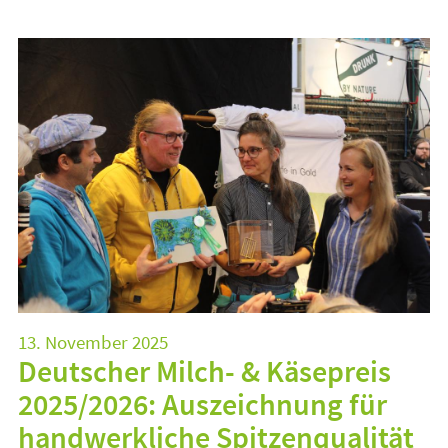
13. November 2025
Deutscher Milch- & Käsepreis
2025/2026: Auszeichnung für
handwerkliche Spitzenqualität